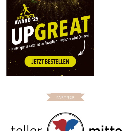
PARTNER