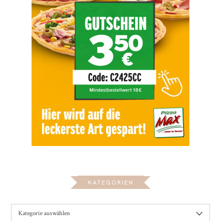
KATEGORIEN
KATEGORIEN