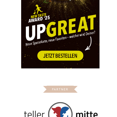
PARTNER