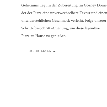
Geheimnis liegt in der Zubereitung im Gozney Dome
der der Pizza eine unverwechselbare Textur und eine
unwiderstehlichen Geschmack verleiht. Folge unserer
Schritt-für-Schritt-Anleitung, um diese legendäre
Pizza zu Hause zu genießen.
MEHR LESEN