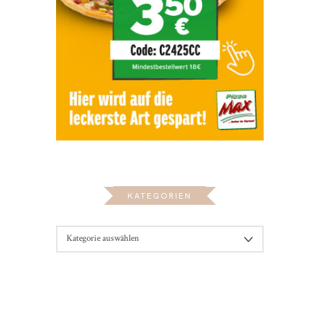
KATEGORIEN
KATEGORIEN