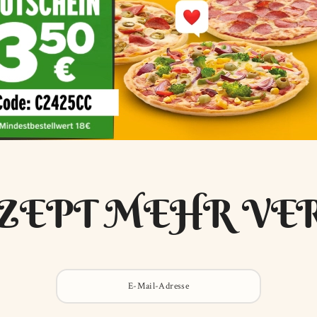
ZEPT MEHR VE