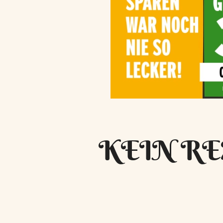
KEIN RE