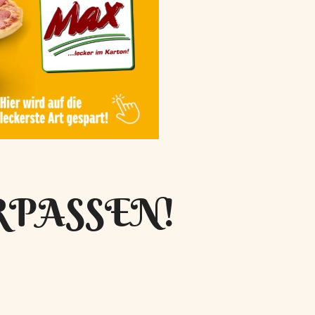
RPASSEN!