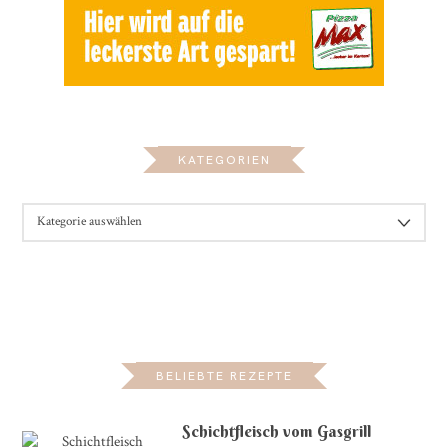
KATEGORIEN
KATEGORIEN
BELIEBTE REZEPTE
Schichtfleisch vom Gasgrill