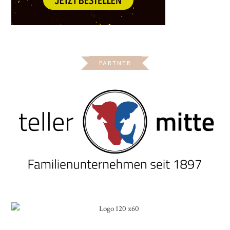
PARTNER