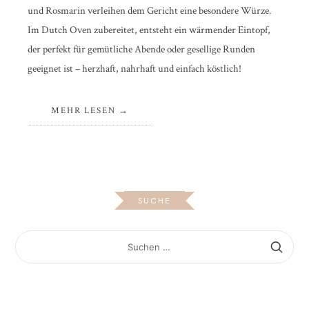
und Rosmarin verleihen dem Gericht eine besondere Würze.
Im Dutch Oven zubereitet, entsteht ein wärmender Eintopf,
der perfekt für gemütliche Abende oder gesellige Runden
geeignet ist – herzhaft, nahrhaft und einfach köstlich!
MEHR LESEN
SUCHE
SUCHEN
NACH: