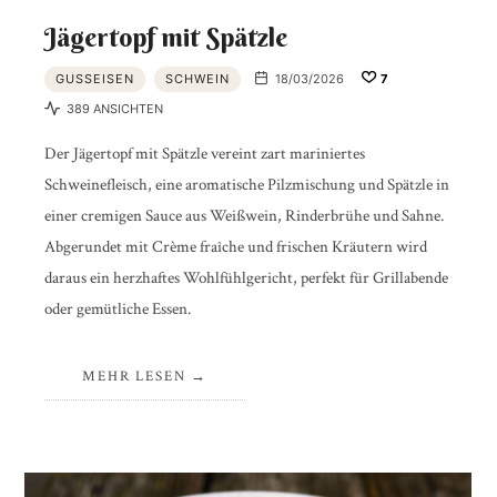
Jägertopf mit Spätzle
GUSSEISEN
SCHWEIN
18/03/2026
7
389 ANSICHTEN
Der Jägertopf mit Spätzle vereint zart mariniertes
Schweinefleisch, eine aromatische Pilzmischung und Spätzle in
einer cremigen Sauce aus Weißwein, Rinderbrühe und Sahne.
Abgerundet mit Crème fraîche und frischen Kräutern wird
daraus ein herzhaftes Wohlfühlgericht, perfekt für Grillabende
oder gemütliche Essen.
MEHR LESEN