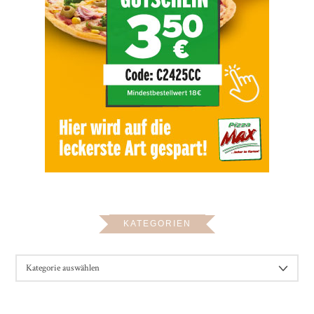
KATEGORIEN
KATEGORIEN