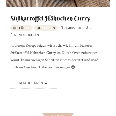
Süßkartoffel Hähnchen Curry
GEFLÜGEL
GUSSEISEN
26/08/2020
3
5.978 ANSICHTEN
In diesem Rezept zeigen wir Euch, wie Ihr ein leckeres
Süßkartoffel Hähnchen Curry im Dutch Oven zubereiten
könnt. In nur wenigen Schritten ist es zubereitet und wird
Euch im Geschmack ebenso überzeugen 😉
MEHR LESEN