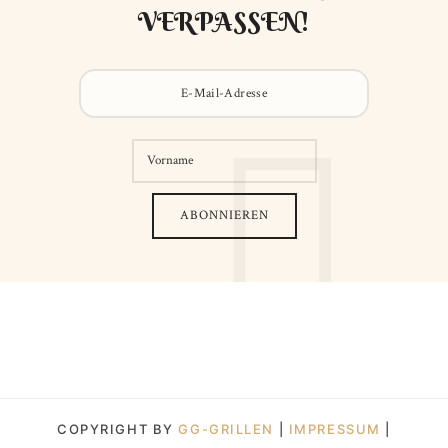
VERPASSEN!
COPYRIGHT BY
GG-GRILLEN
|
IMPRESSUM
|