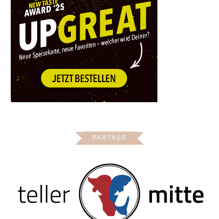
PARTNER