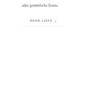
oder gemütliche Essen.
MEHR LESEN