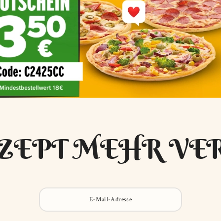
ZEPT MEHR VE