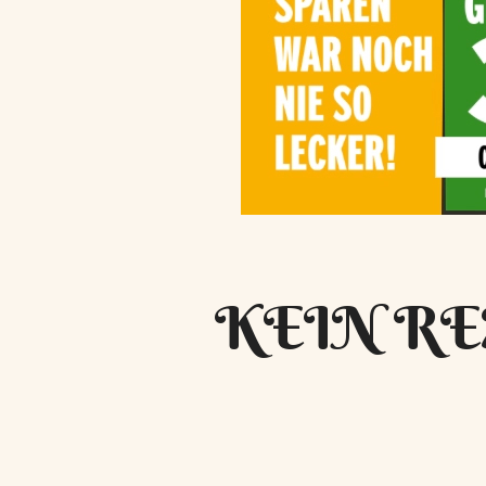
KEIN RE