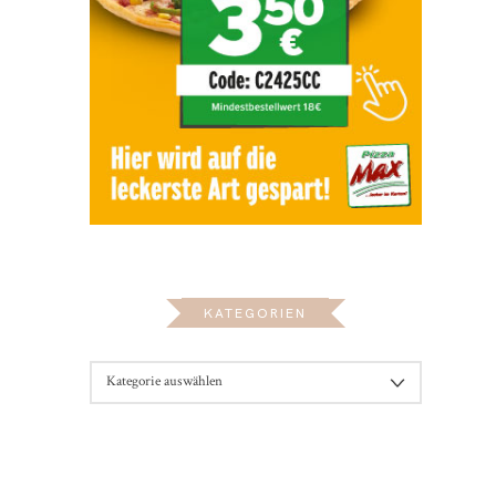
KATEGORIEN
KATEGORIEN