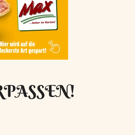
RPASSEN!