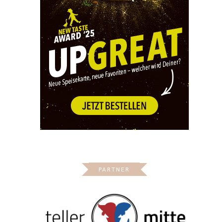
PARTNER