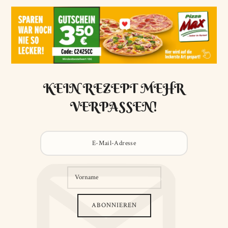
KEIN REZEPT MEHR
VERPASSEN!