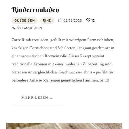
Rinderrouladen
GUSSEISEN
RIND
05/02/2025
12
397 ANSICHTEN
Zarte Rinderrouladen, gefüllt mit würzigem Parmaschinken,
knackigen Cornichons und Schalotten, langsam geschmort in
einer aromatischen Rotweinsoße. Dieses Rezept vereint
traditionelle Aromen mit einer modernen Zubereitung und
bietet ein unvergleichliches Geschmackserlebnis – perfekt für
besondere Anlässe oder einen gemütlichen Familienabend!
MEHR LESEN