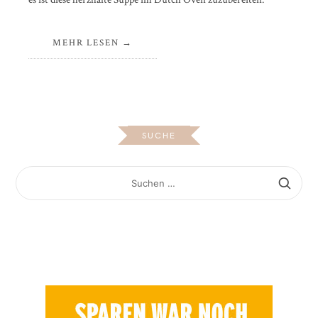
MEHR LESEN
SUCHE
SUCHEN
NACH: