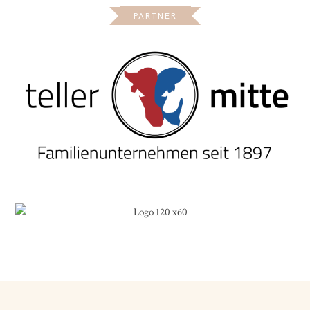
PARTNER