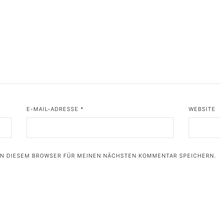
E-MAIL-ADRESSE
*
WEBSITE
 IN DIESEM BROWSER FÜR MEINEN NÄCHSTEN KOMMENTAR SPEICHERN.