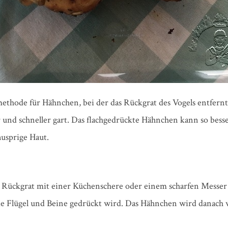
thode für Hähnchen, bei der das Rückgrat des Vogels entfernt
r und schneller gart. Das flachgedrückte Hähnchen kann so bes
usprige Haut.
 Rückgrat mit einer Küchenschere oder einem scharfen Messer
 die Flügel und Beine gedrückt wird. Das Hähnchen wird danach