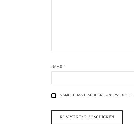
NAME
*
NAME, E-MAIL-ADRESSE UND WEBSITE