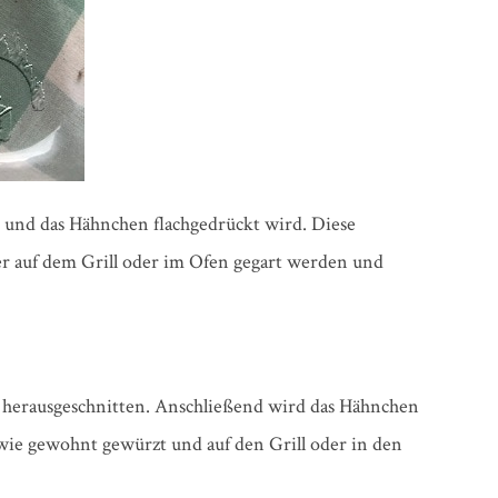
 und das Hähnchen flachgedrückt wird. Diese
ser auf dem Grill oder im Ofen gegart werden und
 herausgeschnitten. Anschließend wird das Hähnchen
 wie gewohnt gewürzt und auf den Grill oder in den