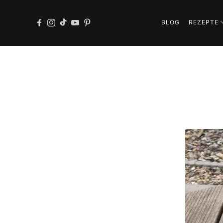
BLOG
REZEPTE