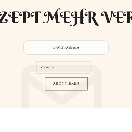
ZEPT MEHR VE