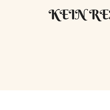
KEIN RE