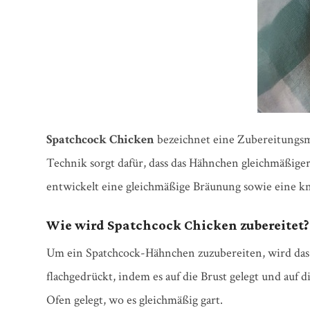
Spatchcock Chicken
bezeichnet eine Zubereitungsme
Technik sorgt dafür, dass das Hähnchen gleichmäßige
entwickelt eine gleichmäßige Bräunung sowie eine kn
Wie wird Spatchcock Chicken zubereitet?
Um ein Spatchcock-Hähnchen zuzubereiten, wird das
flachgedrückt, indem es auf die Brust gelegt und auf
Ofen gelegt, wo es gleichmäßig gart.