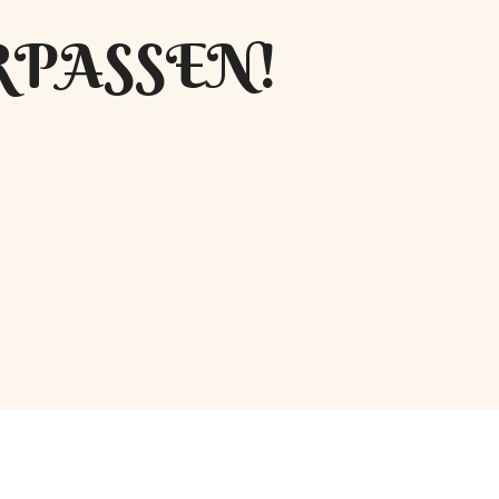
RPASSEN!