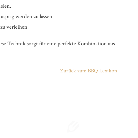
elen.
usprig werden zu lassen.
u verleihen.
iese Technik sorgt für eine perfekte Kombination aus
Zurück zum BBQ Lexikon