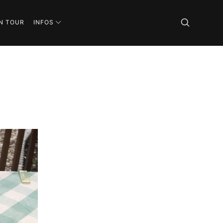
N TOUR
INFOS