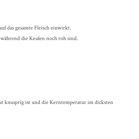
uf das gesamte Fleisch einwirkt.
, während die Keulen noch roh sind.
aut knusprig ist und die Kerntemperatur im dicksten