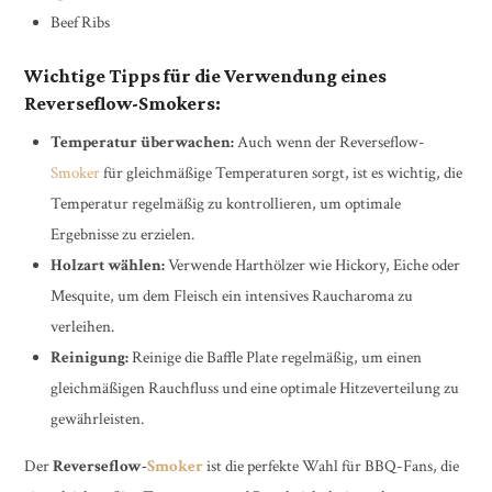
Beef Ribs
Wichtige Tipps für die Verwendung eines
Reverseflow-Smokers:
Temperatur überwachen:
Auch wenn der Reverseflow-
Smoker
für gleichmäßige Temperaturen sorgt, ist es wichtig, die
Temperatur regelmäßig zu kontrollieren, um optimale
Ergebnisse zu erzielen.
Holzart wählen:
Verwende Harthölzer wie Hickory, Eiche oder
Mesquite, um dem Fleisch ein intensives Raucharoma zu
verleihen.
Reinigung:
Reinige die Baffle Plate regelmäßig, um einen
gleichmäßigen Rauchfluss und eine optimale Hitzeverteilung zu
gewährleisten.
Der
Reverseflow-
Smoker
ist die perfekte Wahl für BBQ-Fans, die