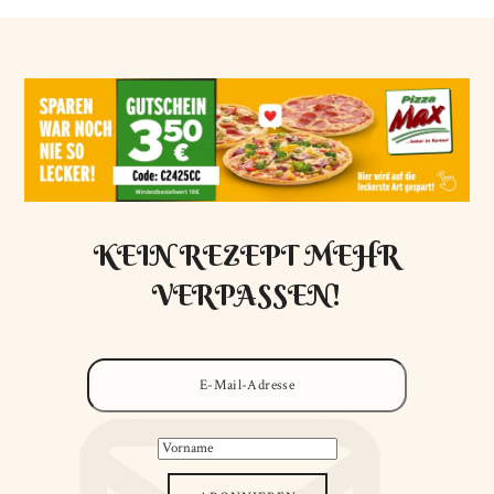
KEIN REZEPT MEHR
VERPASSEN!