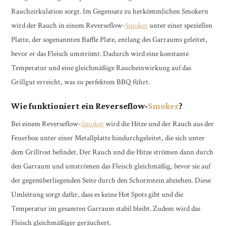
Rauchzirkulation sorgt. Im Gegensatz zu herkömmlichen Smokern
wird der Rauch in einem Reverseflow-
Smoker
unter einer speziellen
Platte, der sogenannten Baffle Plate, entlang des Garraums geleitet,
bevor er das Fleisch umströmt. Dadurch wird eine konstante
Temperatur und eine gleichmäßige Raucheinwirkung auf das
Grillgut erreicht, was zu perfektem BBQ führt.
Wie funktioniert ein Reverseflow-
Smoker
?
Bei einem Reverseflow-
Smoker
wird die Hitze und der Rauch aus der
Feuerbox unter einer Metallplatte hindurchgeleitet, die sich unter
dem Grillrost befindet. Der Rauch und die Hitze strömen dann durch
den Garraum und umströmen das Fleisch gleichmäßig, bevor sie auf
der gegenüberliegenden Seite durch den Schornstein abziehen. Diese
Umleitung sorgt dafür, dass es keine Hot Spots gibt und die
Temperatur im gesamten Garraum stabil bleibt. Zudem wird das
Fleisch gleichmäßiger geräuchert.