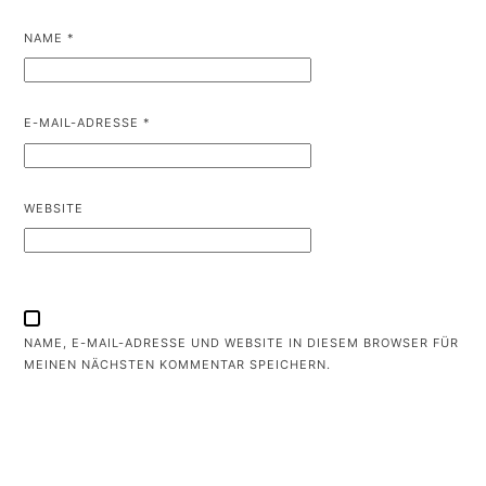
NAME
*
E-MAIL-ADRESSE
*
WEBSITE
NAME, E-MAIL-ADRESSE UND WEBSITE IN DIESEM BROWSER FÜR
MEINEN NÄCHSTEN KOMMENTAR SPEICHERN.