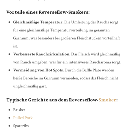
Vorteile eines Reverseflow-Smokers:
Gleichmäßige Temperatur:
Die Umleitung des Rauchs sorgt
für eine gleichmäßige Temperaturverteilung im gesamten
Garraum, was besonders bei größeren Fleischstücken vorteilhaft
ist.
Verbesserte Rauchzirkulation:
Das Fleisch wird gleichmäßig
von Rauch umgeben, was für ein intensiveres Raucharoma sorgt.
Vermeidung von Hot Spots:
Durch die Baffle Plate werden
heiße Bereiche im Garraum vermieden, sodass das Fleisch nicht
ungleichmäßig gart.
Typische Gerichte aus dem Reverseflow-
Smoker
:
Brisket
Pulled Pork
Spareribs