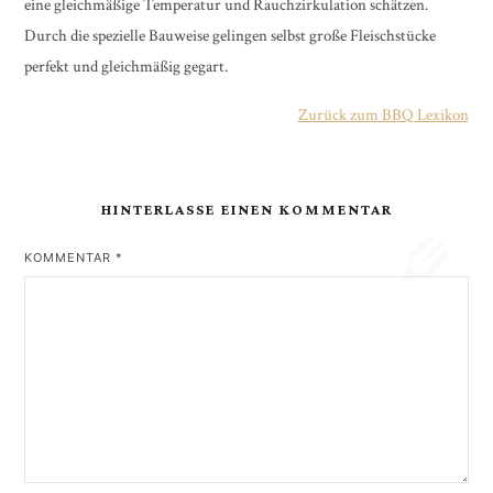
eine gleichmäßige Temperatur und Rauchzirkulation schätzen.
Durch die spezielle Bauweise gelingen selbst große Fleischstücke
perfekt und gleichmäßig gegart.
Zurück zum BBQ Lexikon
HINTERLASSE EINEN KOMMENTAR
KOMMENTAR
*