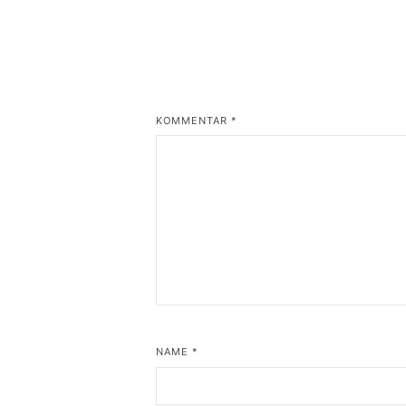
KOMMENTAR
*
NAME
*