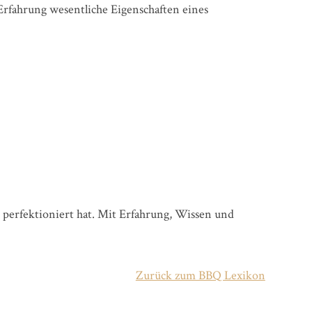
Erfahrung wesentliche Eigenschaften eines
s perfektioniert hat. Mit Erfahrung, Wissen und
Zurück zum BBQ Lexikon