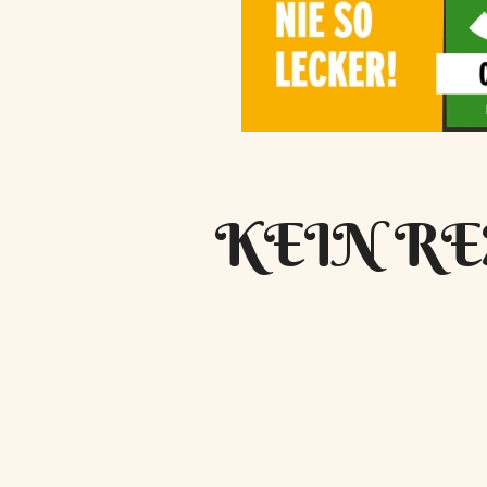
KEIN RE