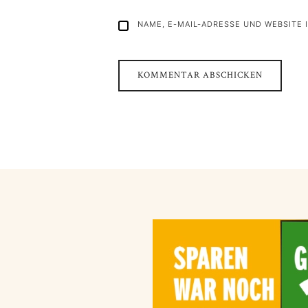
NAME, E-MAIL-ADRESSE UND WEBSITE