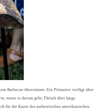
einem Barbecue übernimmt. Ein Pitmaster verfügt über
te, wenn es darum geht, Fleisch über lange
lich für die Kunst des authentischen amerikanischen