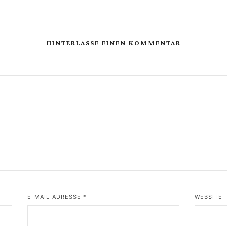
HINTERLASSE EINEN KOMMENTAR
E-MAIL-ADRESSE
*
WEBSITE