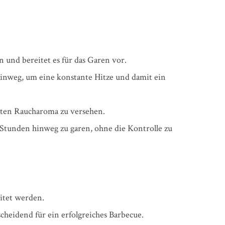
n und bereitet es für das Garen vor.
inweg, um eine konstante Hitze und damit ein
hten Raucharoma zu versehen.
e Stunden hinweg zu garen, ohne die Kontrolle zu
itet werden.
cheidend für ein erfolgreiches Barbecue.