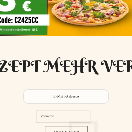
ZEPT MEHR VE