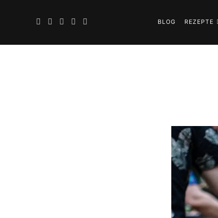
BLOG
REZEPTE