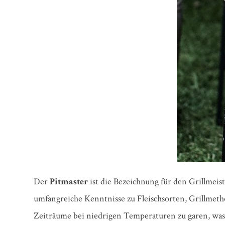
Der
Pitmaster
ist die Bezeichnung für den Grillmei
umfangreiche Kenntnisse zu Fleischsorten, Grillmeth
Zeiträume bei niedrigen Temperaturen zu garen, was