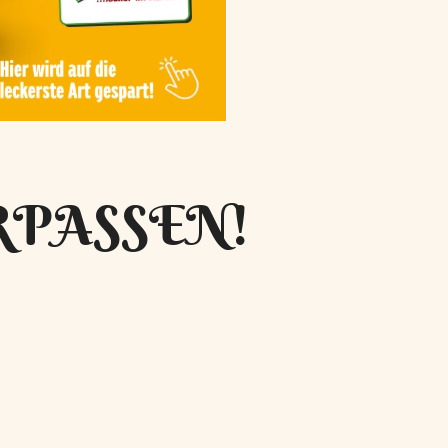
RPASSEN!